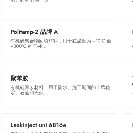
Politamp-2 品牌 A
有机硅聚合物回填材料，用于在温度为 +10°С 至
+300°С 的气井...
聚苯胺
有机硅灌浆材料，用于防水、施工期间的土壤稳
定、石油和天然...
Leakinject uni 6816e