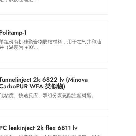
Politamp-1
单组份有机硅聚合物胶结材料，用于在气井和油
井（温度为 +10°...
Tunnelinject 2k 6822 lv (Minova
CarboPUR WFA 类似物)
低粘度、快速反应、双组分聚氨酯注塑树脂。
PC leakinject 2k flex 6811 lv