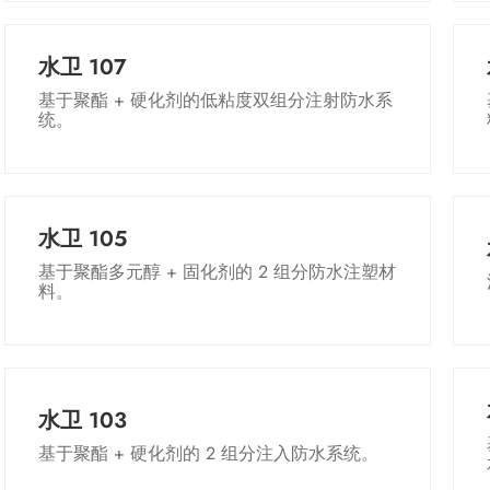
按应用排序
水卫 107
基于聚酯 + 硬化剂的低粘度双组分注射防水系
统。
水卫 105
基于聚酯多元醇 + 固化剂的 2 组分防水注塑材
料。
水卫 103
基于聚酯 + 硬化剂的 2 组分注入防水系统。