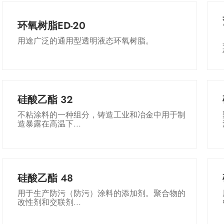
环氧树脂ED-20
用途广泛的通用型透明液态环氧树脂。
硅酸乙酯 32
不粘涂料的一种组分，铸造工业和冶金中用于制
造暴露在高温下...
硅酸乙酯 48
用于生产防污（防污）涂料的添加剂。聚合物的
改性剂和交联剂...